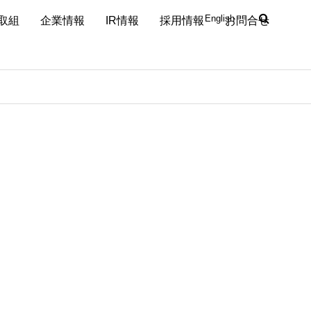
English
取組
企業情報
IR情報
採用情報
お問合せ