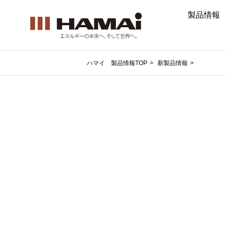
製品情報
ハマイ 製品情報TOP
新製品情報