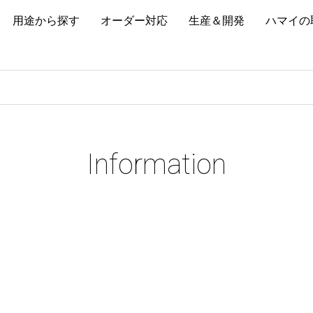
用途から探す
オーダー対応
生産＆開発
ハマイの
Information