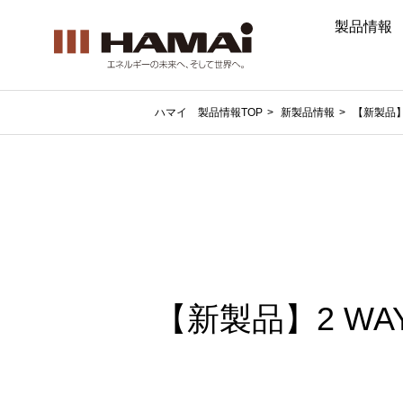
製品情報
ハマイ 製品情報TOP
新製品情報
【新製品】
【新製品】2 W