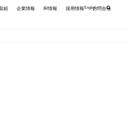
English
取組
企業情報
IR情報
採用情報
お問合せ